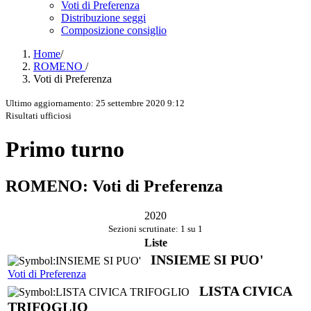
Voti di Preferenza
Distribuzione seggi
Composizione consiglio
Home
/
ROMENO
/
Voti di Preferenza
Ultimo aggiornamento: 25 settembre 2020 9:12
Risultati ufficiosi
Primo turno
ROMENO: Voti di Preferenza
2020
Sezioni scrutinate: 1 su 1
Liste
INSIEME SI PUO'
Voti di Preferenza
LISTA CIVICA
TRIFOGLIO