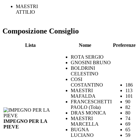
MAESTRI
ATTILIO
Composizione Consiglio
Lista
Nome
Preferenze
ROTA SERGIO
GNOSINI BRUNO
BOLDRINI
CELESTINO
COSI
COSTANTINO
186
MAESTRI
113
MAFALDA
101
FRANCESCHETTI
90
PAOLO (Tola)
82
DRAS MONICA
80
MAESTRI
74
IMPEGNO PER LA
MARCELLA
69
PIEVE
BUGNA
65
LUCIANO
59